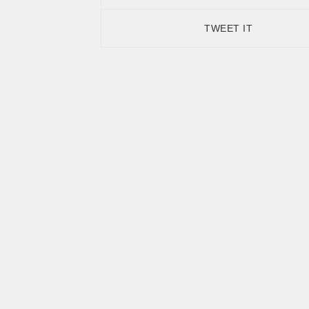
TWEET IT