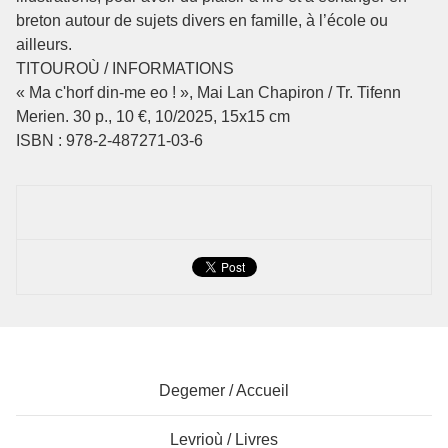
breton autour de sujets divers en famille, à l’école ou
ailleurs.
TITOUROÙ / INFORMATIONS
« Ma c'horf din-me eo ! », Mai Lan Chapiron / Tr. Tifenn
Merien. 30 p., 10 €, 10/2025, 15x15 cm
ISBN : 978-2-487271-03-6
Degemer / Accueil
Levrioù / Livres