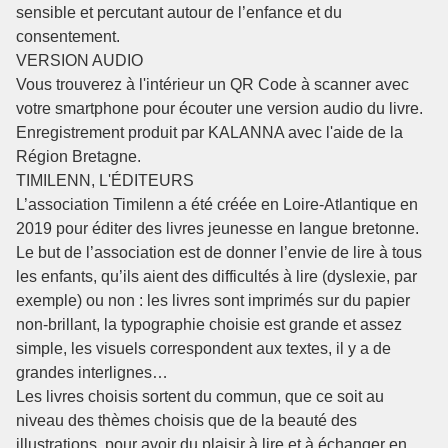
sensible et percutant autour de l’enfance et du
consentement.
VERSION AUDIO
Vous trouverez à l'intérieur un QR Code à scanner avec
votre smartphone pour écouter une version audio du livre.
Enregistrement produit par KALANNA avec l'aide de la
Région Bretagne.
TIMILENN, L'ÉDITEURS
L’association Timilenn a été créée en Loire-Atlantique en
2019 pour éditer des livres jeunesse en langue bretonne.
Le but de l’association est de donner l’envie de lire à tous
les enfants, qu’ils aient des difficultés à lire (dyslexie, par
exemple) ou non : les livres sont imprimés sur du papier
non-brillant, la typographie choisie est grande et assez
simple, les visuels correspondent aux textes, il y a de
grandes interlignes…
Les livres choisis sortent du commun, que ce soit au
niveau des thèmes choisis que de la beauté des
illustrations, pour avoir du plaisir à lire et à échanger en